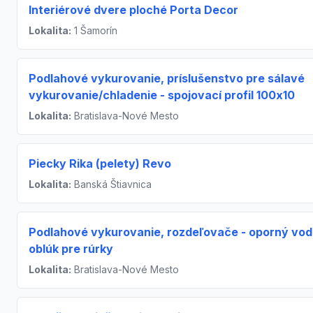
Interiérové dvere ploché Porta Decor
Lokalita:
1 Šamorín
Podlahové vykurovanie, príslušenstvo pre sálavé
vykurovanie/chladenie - spojovací profil 100x10
Lokalita:
Bratislava-Nové Mesto
Piecky Rika (pelety) Revo
Lokalita:
Banská Štiavnica
Podlahové vykurovanie, rozdeľovače - oporný vod
oblúk pre rúrky
Lokalita:
Bratislava-Nové Mesto