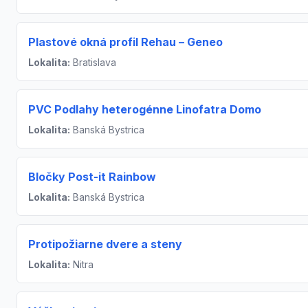
Plastové okná profil Rehau – Geneo
Lokalita:
Bratislava
PVC Podlahy heterogénne Linofatra Domo
Lokalita:
Banská Bystrica
Bločky Post-it Rainbow
Lokalita:
Banská Bystrica
Protipožiarne dvere a steny
Lokalita:
Nitra