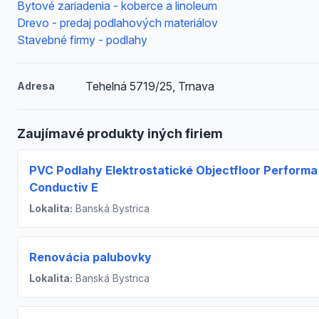
Bytové zariadenia - koberce a linoleum
Drevo - predaj podlahových materiálov
Stavebné firmy - podlahy
Tehelná 5719/25, Trnava
Adresa
Zaujímavé produkty iných firiem
PVC Podlahy Elektrostatické Objectfloor Performa
Conductiv E
Lokalita:
Banská Bystrica
Renovácia palubovky
Lokalita:
Banská Bystrica