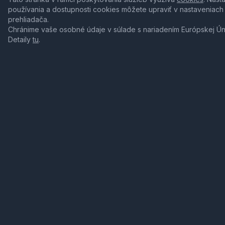
používania a dostupnosti cookies môžete upraviť v nastaveniach
prehliadača.
Chránime vaše osobné údaje v súlade s nariadením Európskej Ú
Detaily
tu
.