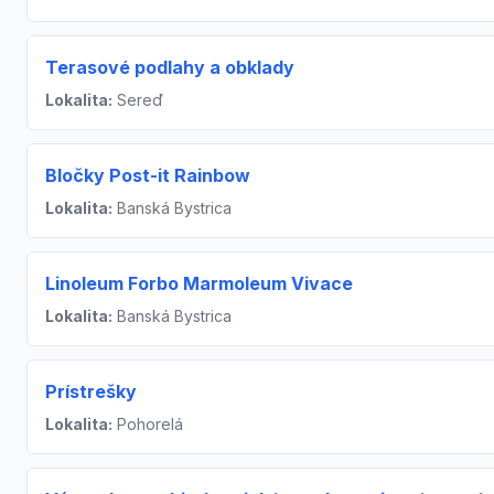
Terasové podlahy a obklady
Lokalita:
Sereď
Bločky Post-it Rainbow
Lokalita:
Banská Bystrica
Linoleum Forbo Marmoleum Vivace
Lokalita:
Banská Bystrica
Prístrešky
Lokalita:
Pohorelá