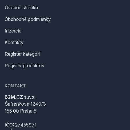
Úvodná stránka
Obchodné podmienky
Inzercia
Kontakty
Register kategórii
Register produktov
KONTAKT
B2M.CZ s.r.o.
Šafránkova 1243/3
155 00 Praha 5
IČO: 27455971