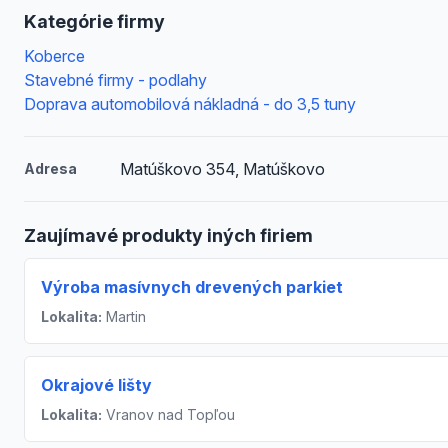
Kategórie firmy
Koberce
Stavebné firmy - podlahy
Doprava automobilová nákladná - do 3,5 tuny
Matúškovo 354, Matúškovo
Adresa
Zaujímavé produkty iných firiem
Výroba masívnych drevených parkiet
Lokalita:
Martin
Okrajové lišty
Lokalita:
Vranov nad Topľou