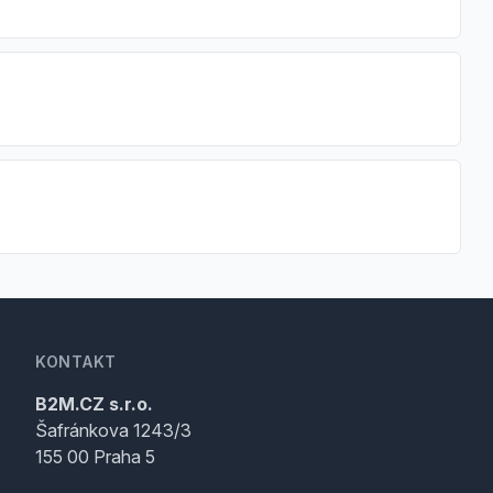
KONTAKT
B2M.CZ s.r.o.
Šafránkova 1243/3
155 00 Praha 5